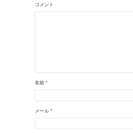
コメント
名前
*
メール
*