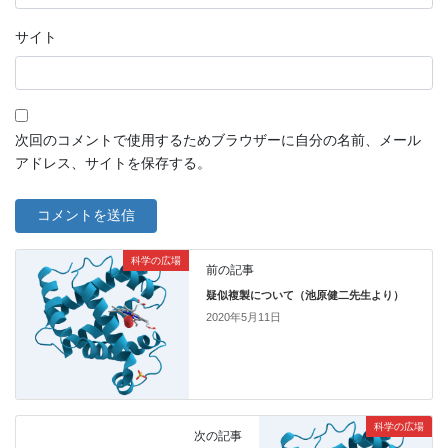
サイト
次回のコメントで使用するためブラウザーに自分の名前、メール
アドレス、サイトを保存する。
科学の広場
前の記事
疑似複製について（池原健二先生より）
2020年5月11日
科学の広場
次の記事