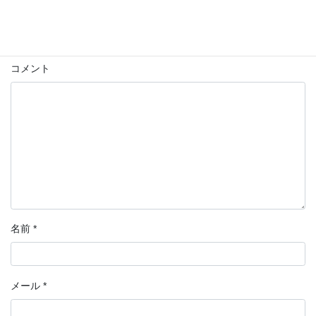
メールアドレスが公開されることはありません。
*
が付いている
欄は必須項目です
コメント
名前
*
メール
*