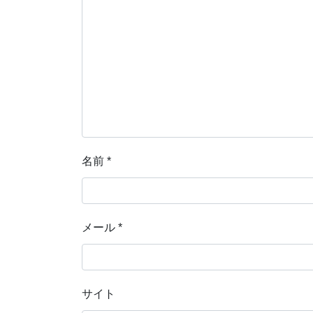
名前
*
メール
*
サイト