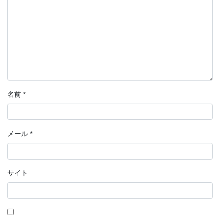
名前
*
メール
*
サイト