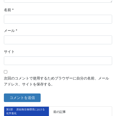
名前
*
メール
*
サイト
次回のコメントで使用するためブラウザーに自分の名前、メール
アドレス、サイトを保存する。
第1部 原始無生物環境における
前の記事
化学進化