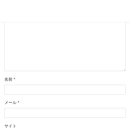
欄は必須項目です
コメント
名前
*
メール
*
サイト