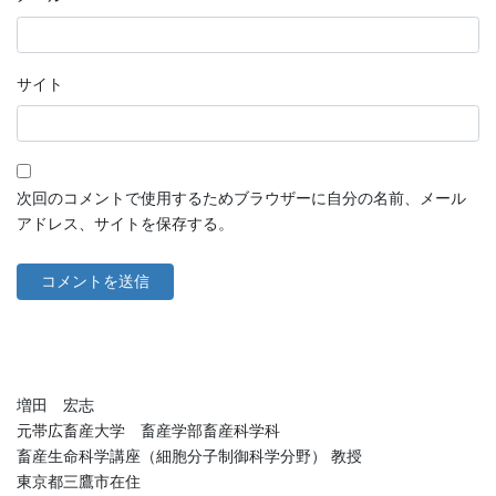
サイト
次回のコメントで使用するためブラウザーに自分の名前、メール
アドレス、サイトを保存する。
増田 宏志
元帯広畜産大学 畜産学部畜産科学科
畜産生命科学講座（細胞分子制御科学分野） 教授
東京都三鷹市在住