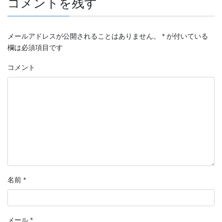
コメントを残す
メールアドレスが公開されることはありません。
*
が付いている
欄は必須項目です
コメント
名前
*
メール
*