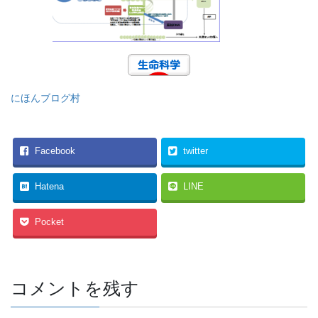
にほんブログ村
Facebook
twitter
Hatena
LINE
Pocket
コメントを残す