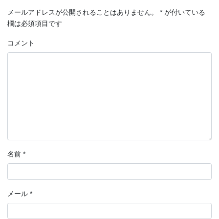
メールアドレスが公開されることはありません。
*
が付いている
欄は必須項目です
コメント
名前
*
メール
*