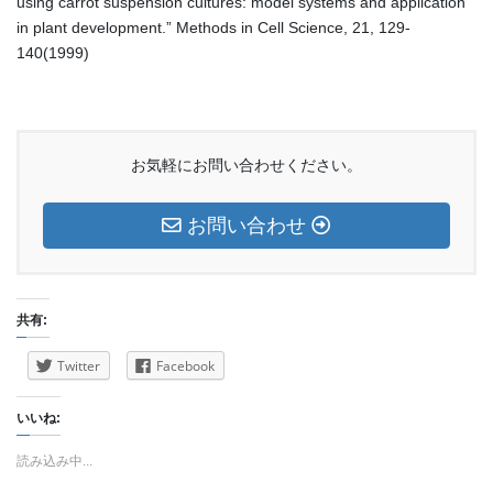
using carrot suspension cultures: model systems and application
in plant development.” Methods in Cell Science, 21, 129-
140(1999)
お気軽にお問い合わせください。
お問い合わせ
共有:
Twitter
Facebook
いいね:
読み込み中...